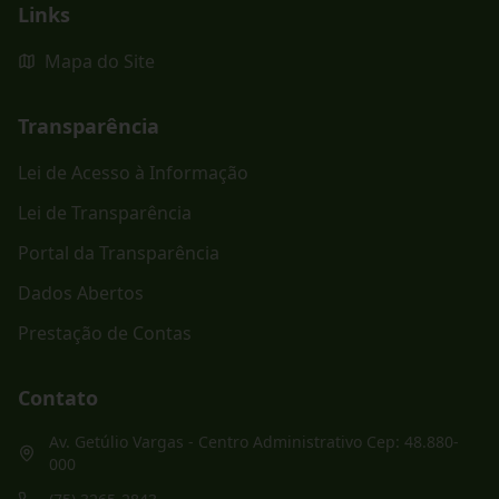
Links
Mapa do Site
Transparência
Lei de Acesso à Informação
Lei de Transparência
Portal da Transparência
Dados Abertos
Prestação de Contas
Contato
Av. Getúlio Vargas - Centro Administrativo Cep: 48.880-
000