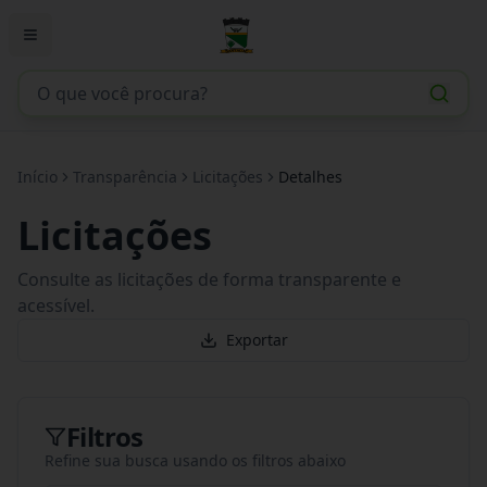
Início
Transparência
Licitações
Detalhes
Licitações
Consulte as licitações de forma transparente e
acessível.
Exportar
Filtros
Refine sua busca usando os filtros abaixo