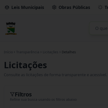
Leis Municipais
Obras Públicas
T
Início
Transparência
Licitações
Detalhes
Licitações
Consulte as licitações de forma transparente e acessível.
Filtros
Refine sua busca usando os filtros abaixo