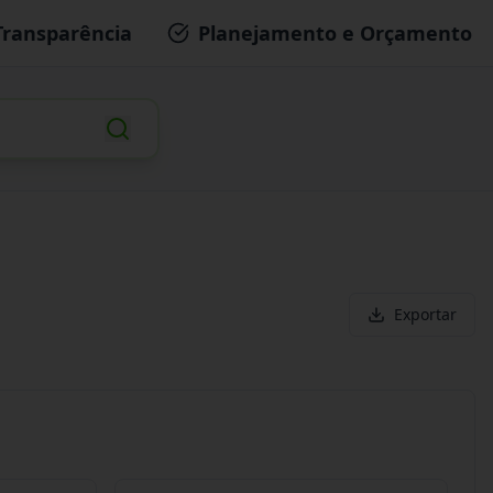
Transparência
Planejamento e Orçamento
Exportar