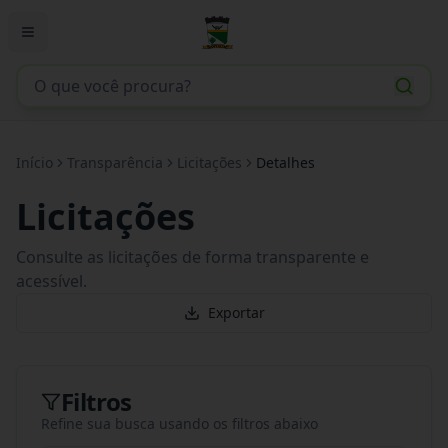
Início
Transparência
Licitações
Detalhes
Licitações
Consulte as licitações de forma transparente e
acessível.
Exportar
Filtros
Refine sua busca usando os filtros abaixo