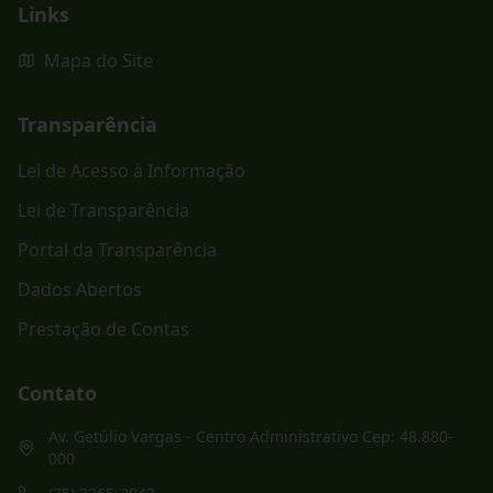
Links
Mapa do Site
Transparência
Lei de Acesso à Informação
Lei de Transparência
Portal da Transparência
Dados Abertos
Prestação de Contas
Contato
Av. Getúlio Vargas - Centro Administrativo Cep: 48.880-
000