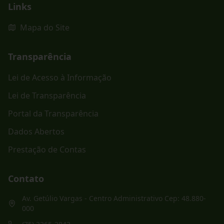
Links
Mapa do Site
Transparência
Lei de Acesso à Informação
Lei de Transparência
Portal da Transparência
Dados Abertos
Prestação de Contas
Contato
Av. Getúlio Vargas - Centro Administrativo Cep: 48.880-
000