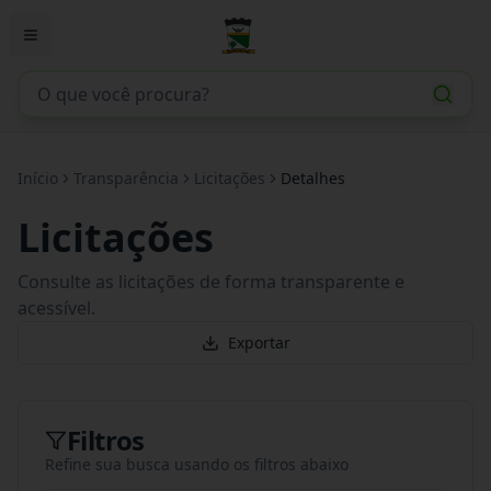
Início
Transparência
Licitações
Detalhes
Licitações
Consulte as licitações de forma transparente e
acessível.
Exportar
Filtros
Refine sua busca usando os filtros abaixo