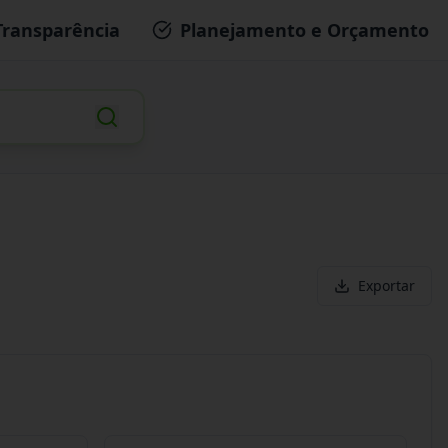
Transparência
Planejamento e Orçamento
Exportar