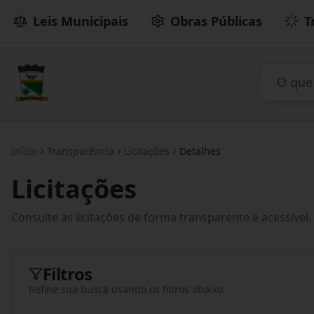
Leis Municipais
Obras Públicas
T
Início
Transparência
Licitações
Detalhes
Licitações
Consulte as licitações de forma transparente e acessível.
Filtros
Refine sua busca usando os filtros abaixo