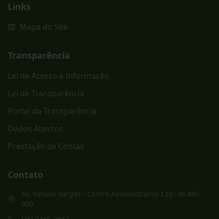
Links
Mapa do Site
Transparência
Lei de Acesso à Informação
Lei de Transparência
Portal da Transparência
Dados Abertos
Prestação de Contas
Contato
Av. Getúlio Vargas - Centro Administrativo Cep: 48.880-
000