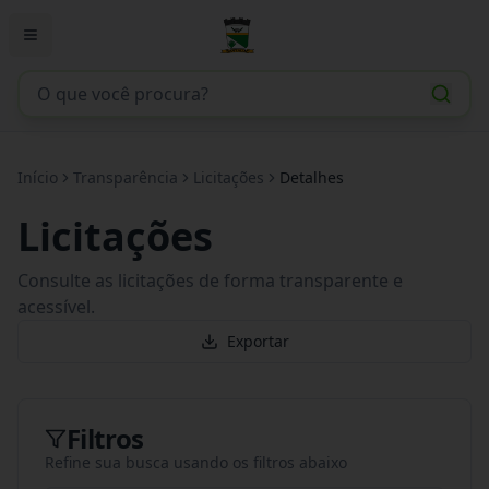
Início
Transparência
Licitações
Detalhes
Licitações
Consulte as licitações de forma transparente e
acessível.
Exportar
Filtros
Refine sua busca usando os filtros abaixo