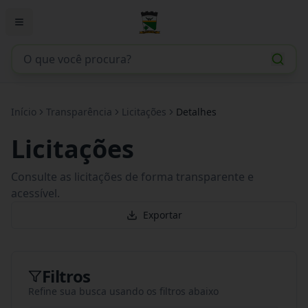
Início
Transparência
Licitações
Detalhes
Licitações
Consulte as licitações de forma transparente e
acessível.
Exportar
Filtros
Refine sua busca usando os filtros abaixo