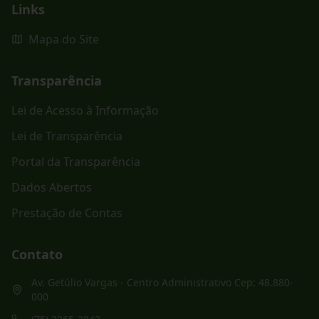
Links
Mapa do Site
Transparência
Lei de Acesso à Informação
Lei de Transparência
Portal da Transparência
Dados Abertos
Prestação de Contas
Contato
Av. Getúlio Vargas - Centro Administrativo Cep: 48.880-
000