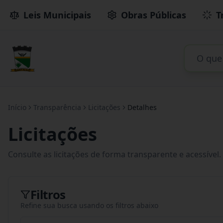
Leis Municipais
Obras Públicas
T
Início
Transparência
Licitações
Detalhes
Licitações
Consulte as licitações de forma transparente e acessível.
Filtros
Refine sua busca usando os filtros abaixo