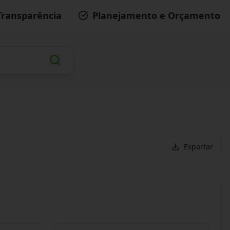
Transparência
Planejamento e Orçamento
Exportar