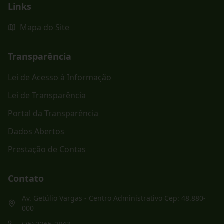
Links
Mapa do Site
Transparência
Lei de Acesso à Informação
Lei de Transparência
Portal da Transparência
Dados Abertos
Prestação de Contas
Contato
Av. Getúlio Vargas - Centro Administrativo Cep: 48.880-
000