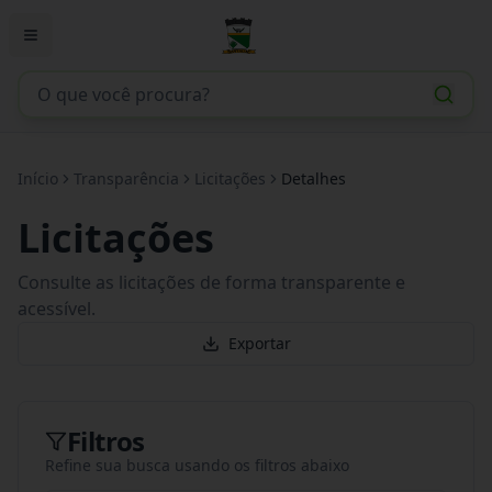
Início
Transparência
Licitações
Detalhes
Licitações
Consulte as licitações de forma transparente e
acessível.
Exportar
Filtros
Refine sua busca usando os filtros abaixo