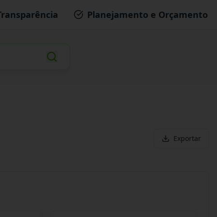
Transparência
Planejamento e Orçamento
Exportar