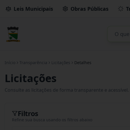
Leis Municipais
Obras Públicas
T
Início
Transparência
Licitações
Detalhes
Licitações
Consulte as licitações de forma transparente e acessível.
Filtros
Refine sua busca usando os filtros abaixo