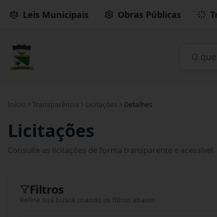
Leis Municipais
Obras Públicas
T
Início
Transparência
Licitações
Detalhes
Licitações
Consulte as licitações de forma transparente e acessível.
Filtros
Refine sua busca usando os filtros abaixo