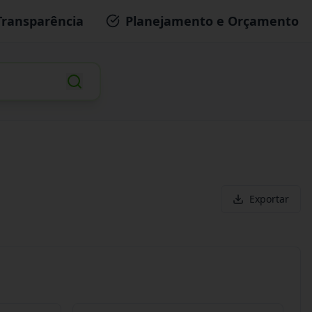
Transparência
Planejamento e Orçamento
Exportar