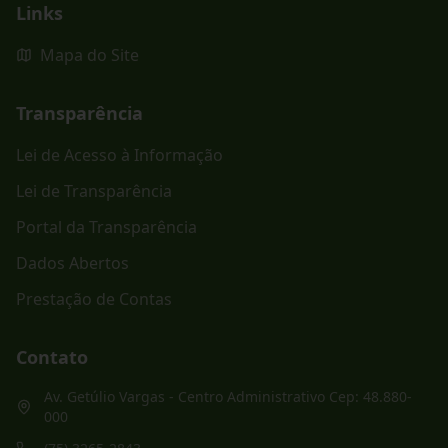
Links
Mapa do Site
Transparência
Lei de Acesso à Informação
Lei de Transparência
Portal da Transparência
Dados Abertos
Prestação de Contas
Contato
Av. Getúlio Vargas - Centro Administrativo Cep: 48.880-
000