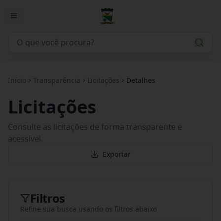
Início
Transparência
Licitações
Detalhes
Licitações
Consulte as licitações de forma transparente e
acessível.
Exportar
Filtros
Refine sua busca usando os filtros abaixo