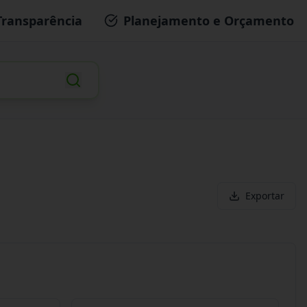
Transparência
Planejamento e Orçamento
Exportar