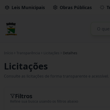
Leis Municipais
Obras Públicas
T
Início
Transparência
Licitações
Detalhes
Licitações
Consulte as licitações de forma transparente e acessível.
Filtros
Refine sua busca usando os filtros abaixo