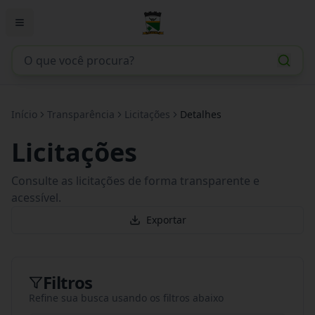
Início
Transparência
Licitações
Detalhes
Licitações
Consulte as licitações de forma transparente e
acessível.
Exportar
Filtros
Refine sua busca usando os filtros abaixo