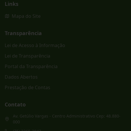
Links
Mapa do Site
Transparência
Lei de Acesso à Informação
Lei de Transparência
Portal da Transparência
Dados Abertos
Prestação de Contas
Contato
Av. Getúlio Vargas - Centro Administrativo Cep: 48.880-
000