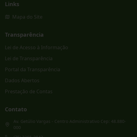
Links
Mapa do Site
Transparência
Lei de Acesso à Informação
Lei de Transparência
Portal da Transparência
Dados Abertos
Prestação de Contas
Contato
Av. Getúlio Vargas - Centro Administrativo Cep: 48.880-
000