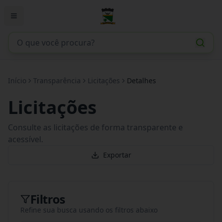
Início
Transparência
Licitações
Detalhes
Licitações
Consulte as licitações de forma transparente e
acessível.
Exportar
Filtros
Refine sua busca usando os filtros abaixo