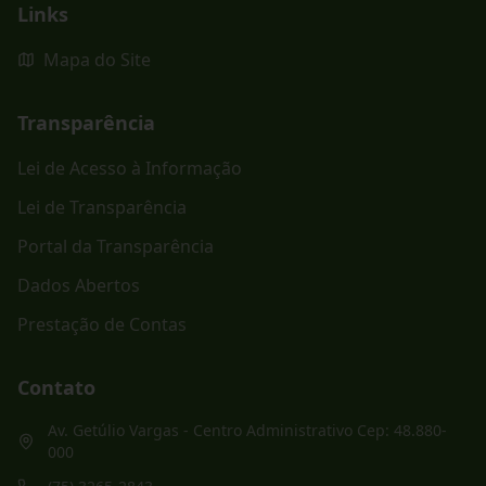
Links
Mapa do Site
Transparência
Lei de Acesso à Informação
Lei de Transparência
Portal da Transparência
Dados Abertos
Prestação de Contas
Contato
Av. Getúlio Vargas - Centro Administrativo Cep: 48.880-
000