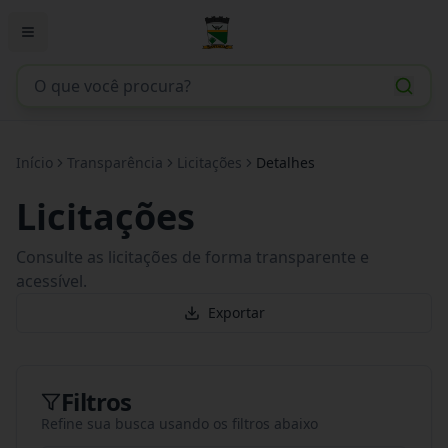
Início
Transparência
Licitações
Detalhes
Licitações
Consulte as licitações de forma transparente e
acessível.
Exportar
Filtros
Refine sua busca usando os filtros abaixo