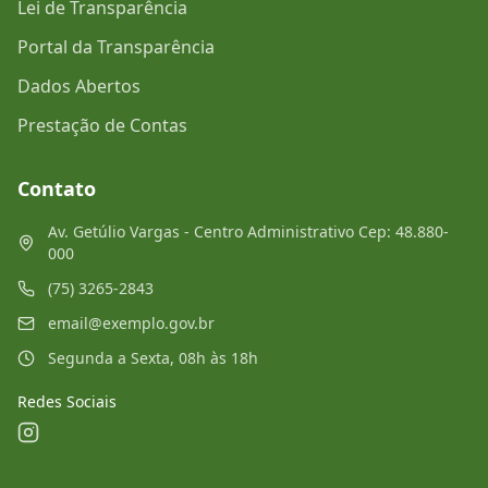
Lei de Transparência
Portal da Transparência
Dados Abertos
Prestação de Contas
Contato
Av. Getúlio Vargas - Centro Administrativo Cep: 48.880-
000
(75) 3265-2843
email@exemplo.gov.br
Segunda a Sexta, 08h às 18h
Redes Sociais