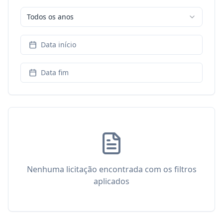
Todos os anos
Data início
Data fim
Nenhuma licitação encontrada com os filtros
aplicados