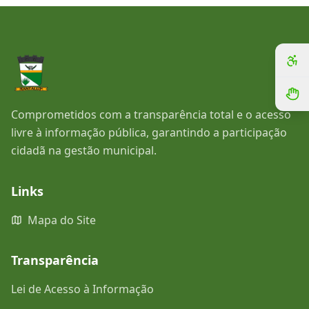
Comprometidos com a transparência total e o acesso
livre à informação pública, garantindo a participação
cidadã na gestão municipal.
Links
Mapa do Site
Transparência
Lei de Acesso à Informação