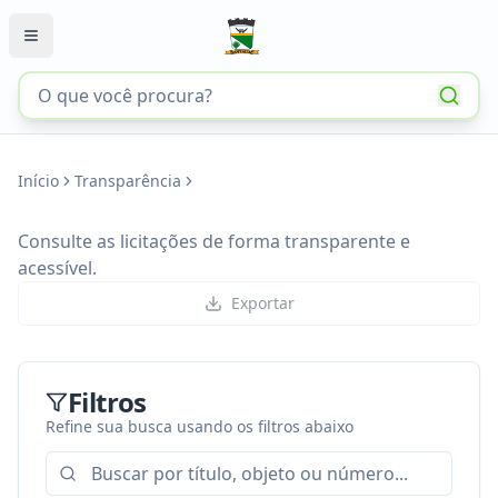
Início
Transparência
Consulte as licitações de forma transparente e
acessível.
Exportar
Filtros
Refine sua busca usando os filtros abaixo