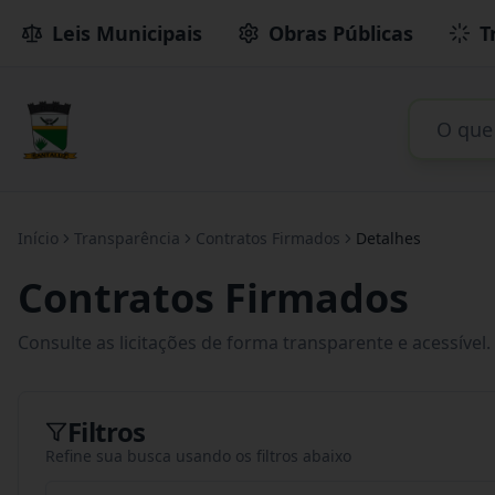
Leis Municipais
Obras Públicas
T
Início
Transparência
Contratos Firmados
Detalhes
Contratos Firmados
Consulte as licitações de forma transparente e acessível.
Filtros
Refine sua busca usando os filtros abaixo