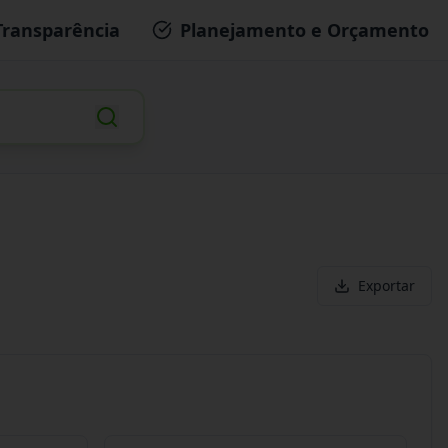
Transparência
Planejamento e Orçamento
Exportar