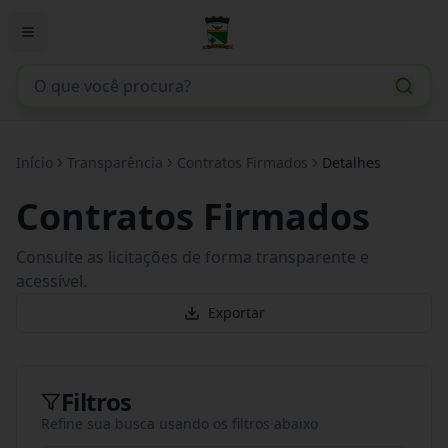
Início
Transparência
Contratos Firmados
Detalhes
Contratos Firmados
Consulte as licitações de forma transparente e
acessível.
Exportar
Filtros
Refine sua busca usando os filtros abaixo