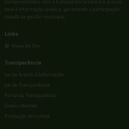
Comprometidos com a transparência total e o acesso
livre à informação pública, garantindo a participação
cidadã na gestão municipal.
Links
Mapa do Site
Transparência
Lei de Acesso à Informação
Lei de Transparência
Portal da Transparência
Dados Abertos
Prestação de Contas