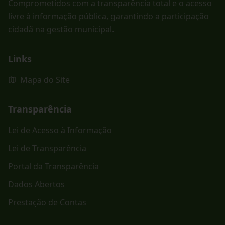
Comprometidos com a transparência total e o acesso
livre à informação pública, garantindo a participação
cidadã na gestão municipal.
Links
Mapa do Site
Transparência
Lei de Acesso à Informação
Lei de Transparência
Portal da Transparência
Dados Abertos
Prestação de Contas