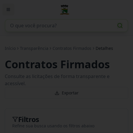
Início
Transparência
Contratos Firmados
Detalhes
Contratos Firmados
Consulte as licitações de forma transparente e
acessível.
Exportar
Filtros
Refine sua busca usando os filtros abaixo