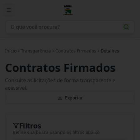
Início
Transparência
Contratos Firmados
Detalhes
Contratos Firmados
Consulte as licitações de forma transparente e
acessível.
Exportar
Filtros
Refine sua busca usando os filtros abaixo