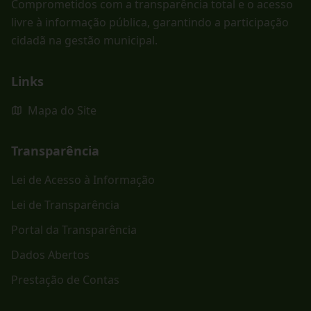
Comprometidos com a transparência total e o acesso
livre à informação pública, garantindo a participação
cidadã na gestão municipal.
Links
Mapa do Site
Transparência
Lei de Acesso à Informação
Lei de Transparência
Portal da Transparência
Dados Abertos
Prestação de Contas