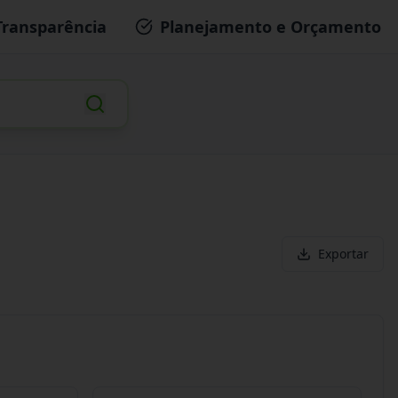
Transparência
Planejamento e Orçamento
Exportar