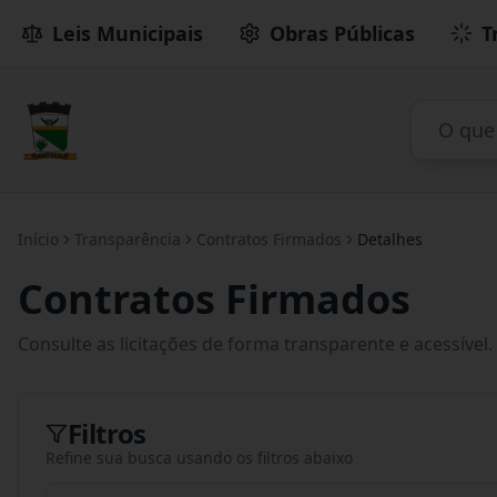
Leis Municipais
Obras Públicas
T
Início
Transparência
Contratos Firmados
Detalhes
Contratos Firmados
Consulte as licitações de forma transparente e acessível.
Filtros
Refine sua busca usando os filtros abaixo