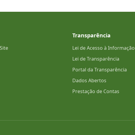
Transparência
Site
Lei de Acesso à Informação
Lei de Transparência
Portal da Transparência
Dados Abertos
Prestação de Contas