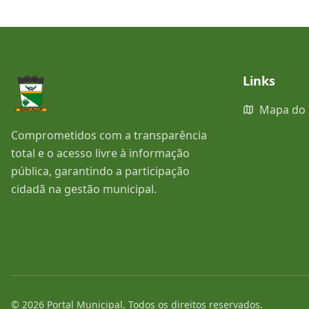
Links
Mapa do 
Comprometidos com a transparência
total e o acesso livre à informação
pública, garantindo a participação
cidadã na gestão municipal.
©
2026
Portal Municipal
. Todos os direitos reservados.