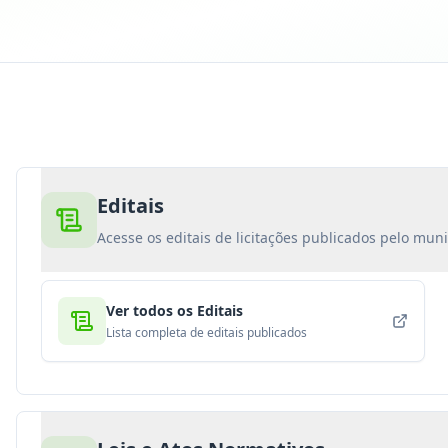
Editais
Acesse os editais de licitações publicados pelo muni
Ver todos os Editais
Lista completa de editais publicados