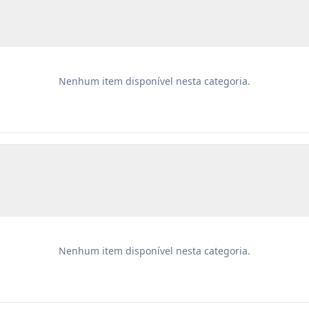
Nenhum item disponível nesta categoria.
Nenhum item disponível nesta categoria.