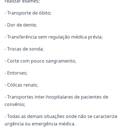
realizar exames;
- Transporte de óbito;
- Dor de dente;
- Transferência sem regulação médica prévia;
- Trocas de sonda;
- Corte com pouco sangramento,
- Entorses;
- Cólicas renais;
- Transportes inter-hospitalares de pacientes de
convênio;
- Todas as demais situações onde não se caracterize
urgência ou emergência médica.