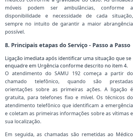
móveis podem ser ambulâncias, conforme a
disponibilidade e necessidade de cada situação,
sempre no intuito de garantir a maior abrangência
possível.
8. Principais etapas do Serviço - Passo a Passo
Ligação imediata após identificar uma situação que se
enquadre em Urgência conforme descrito no item 4.
O atendimento do SAMU 192 começa a partir do
chamado telefônico, quando são prestadas
orientações sobre as primeiras ações. A ligação é
gratuita, para telefones fixo e mível. Os técnicos do
atendimento telefônico que identificam a emergência
e coletam as primeiras informações sobre as vítimas e
sua localização.
Em seguida, as chamadas são remetidas ao Médico