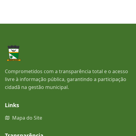
Comprometidos com a transparência total e o acesso
livre à informação pública, garantindo a participação
cidadã na gestão municipal.
Links
Mapa do Site
Transparência