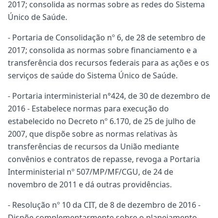
2017; consolida as normas sobre as redes do Sistema
Único de Saúde.
- Portaria de Consolidação nº 6, de 28 de setembro de
2017; consolida as normas sobre financiamento e a
transferência dos recursos federais para as ações e os
serviços de saúde do Sistema Único de Saúde.
- Portaria interministerial n°424, de 30 de dezembro de
2016 - Estabelece normas para execução do
estabelecido no Decreto nº 6.170, de 25 de julho de
2007, que dispõe sobre as normas relativas às
transferências de recursos da União mediante
convênios e contratos de repasse, revoga a Portaria
Interministerial nº 507/MP/MF/CGU, de 24 de
novembro de 2011 e dá outras providências.
- Resolução nº 10 da CIT, de 8 de dezembro de 2016 -
Dispõe complementarmente sobre o planejamento