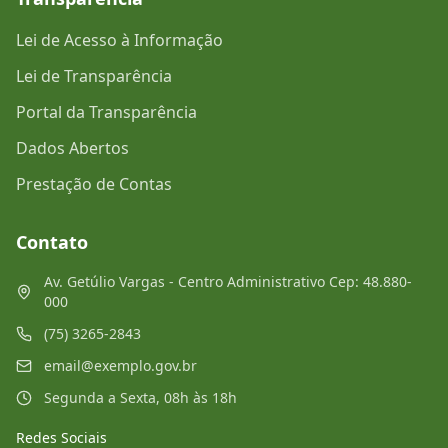
Lei de Acesso à Informação
Lei de Transparência
Portal da Transparência
Dados Abertos
Prestação de Contas
Contato
Av. Getúlio Vargas - Centro Administrativo Cep: 48.880-
000
(75) 3265-2843
email@exemplo.gov.br
Segunda a Sexta, 08h às 18h
Redes Sociais