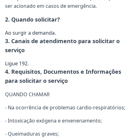
ser acionado em casos de emergência.
2. Quando solicitar?
Ao surgir a demanda.
3. Canais de atendimento para solicitar o
serviço
Ligue 192.
4. Requisitos, Documentos e Informações
para solicitar o serviço
QUANDO CHAMAR
- Na ocorrência de problemas cardio-respiratórios;
- Intoxicação exógena e envenenamento;
- Queimaduras graves;