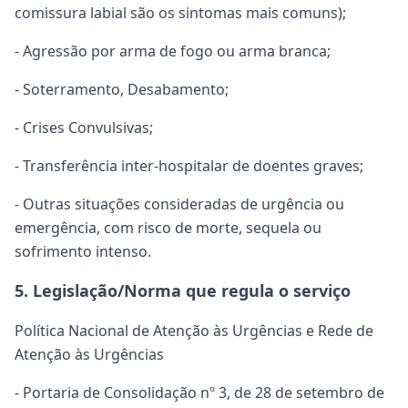
comissura labial são os sintomas mais comuns);
- Agressão por arma de fogo ou arma branca;
- Soterramento, Desabamento;
- Crises Convulsivas;
- Transferência inter-hospitalar de doentes graves;
- Outras situações consideradas de urgência ou
emergência, com risco de morte, sequela ou
sofrimento intenso.
5. Legislação/Norma que regula o serviço
Política Nacional de Atenção às Urgências e Rede de
Atenção às Urgências
- Portaria de Consolidação nº 3, de 28 de setembro de