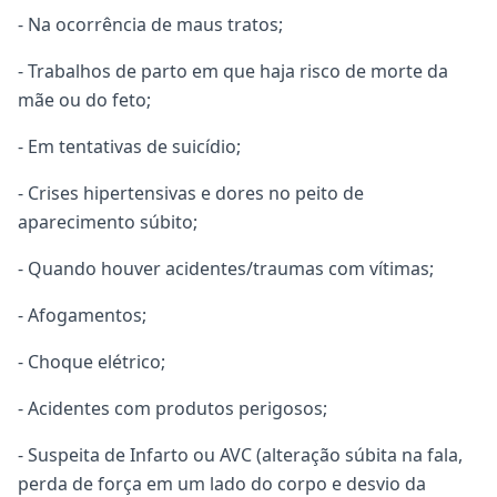
- Na ocorrência de maus tratos;
- Trabalhos de parto em que haja risco de morte da
mãe ou do feto;
- Em tentativas de suicídio;
- Crises hipertensivas e dores no peito de
aparecimento súbito;
- Quando houver acidentes/traumas com vítimas;
- Afogamentos;
- Choque elétrico;
- Acidentes com produtos perigosos;
- Suspeita de Infarto ou AVC (alteração súbita na fala,
perda de força em um lado do corpo e desvio da