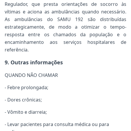
Regulador, que presta orientações de socorro às
vítimas e aciona as ambulâncias quando necessário.
As ambulâncias do SAMU 192 são distribuídas
estrategicamente, de modo a otimizar o tempo-
resposta entre os chamados da população e o
encaminhamento aos serviços hospitalares de
referência.
9. Outras informações
QUANDO NÃO CHAMAR
- Febre prolongada;
- Dores crônicas;
- Vômito e diarreia;
- Levar pacientes para consulta médica ou para