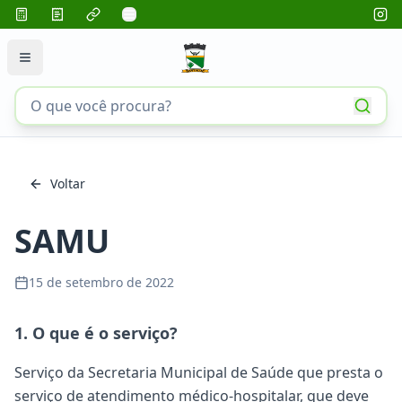
Voltar
SAMU
15 de setembro de 2022
1. O que é o serviço?
Serviço da Secretaria Municipal de Saúde que presta o
serviço de atendimento médico-hospitalar, que deve