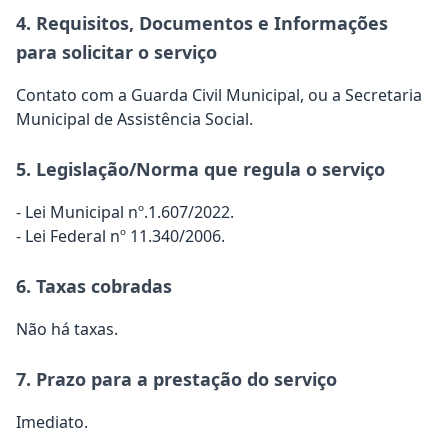
4. Requisitos, Documentos e Informações
para solicitar o serviço
Contato com a Guarda Civil Municipal, ou a Secretaria
Municipal de Assistência Social.
5. Legislação/Norma que regula o serviço
- Lei Municipal nº.1.607/2022.
- Lei Federal nº 11.340/2006.
6. Taxas cobradas
Não há taxas.
7. Prazo para a prestação do serviço
Imediato.