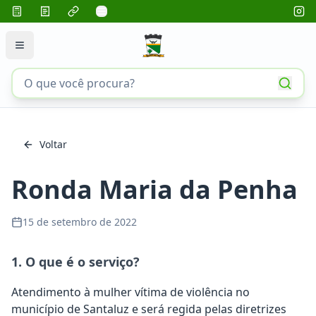
Voltar
Ronda Maria da Penha
15 de setembro de 2022
1. O que é o serviço?
Atendimento à mulher vítima de violência no
município de Santaluz e será regida pelas diretrizes