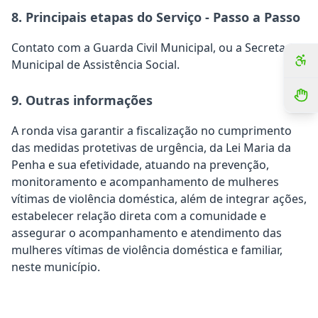
8. Principais etapas do Serviço - Passo a Passo
Contato com a Guarda Civil Municipal, ou a Secretaria
Municipal de Assistência Social.
9. Outras informações
A ronda visa garantir a fiscalização no cumprimento
das medidas protetivas de urgência, da Lei Maria da
Penha e sua efetividade, atuando na prevenção,
monitoramento e acompanhamento de mulheres
vítimas de violência doméstica, além de integrar ações,
estabelecer relação direta com a comunidade e
assegurar o acompanhamento e atendimento das
mulheres vítimas de violência doméstica e familiar,
neste município.