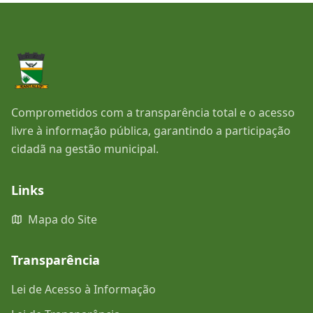
Comprometidos com a transparência total e o acesso
livre à informação pública, garantindo a participação
cidadã na gestão municipal.
Links
Mapa do Site
Transparência
Lei de Acesso à Informação