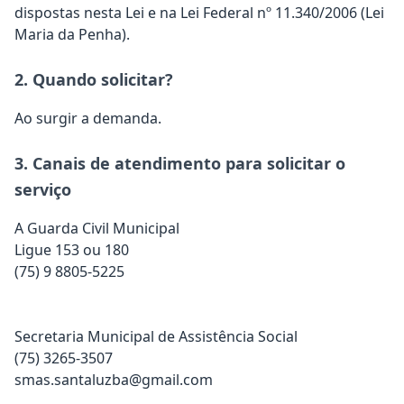
dispostas nesta Lei e na Lei Federal nº 11.340/2006 (Lei
Maria da Penha).
2. Quando solicitar?
Ao surgir a demanda.
3. Canais de atendimento para solicitar o
serviço
A Guarda Civil Municipal
Ligue 153 ou 180
(75) 9 8805-5225
Secretaria Municipal de Assistência Social
(75) 3265-3507
smas.santaluzba@gmail.com