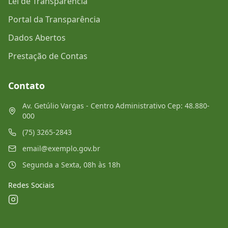
Lei de Transparência
Portal da Transparência
Dados Abertos
Prestação de Contas
Contato
Av. Getúlio Vargas - Centro Administrativo Cep: 48.880-
000
(75) 3265-2843
email@exemplo.gov.br
Segunda a Sexta, 08h às 18h
Redes Sociais