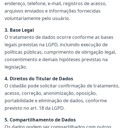
endereço, telefone, e-mail, registros de acesso,
arquivos enviados e informações fornecidas
voluntariamente pelo usuário.
3. Base Legal
O tratamento de dados ocorre conforme as bases
legais previstas na LGPD, incluindo execução de
políticas públicas, cumprimento de obrigação legal,
consentimento e demais hipóteses previstas na
legislação.
4. Direitos do Titular de Dados
O cidadão pode solicitar confirmação de tratamento,
acesso, correção, anonimização, oposição,
portabilidade e eliminação de dados, conforme
previsto no art. 18 da LGPD.
5. Compartilhamento de Dados
Os dados podem ser compartilhados com outros