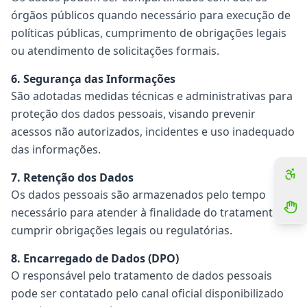
órgãos públicos quando necessário para execução de
políticas públicas, cumprimento de obrigações legais
ou atendimento de solicitações formais.
6. Segurança das Informações
São adotadas medidas técnicas e administrativas para
proteção dos dados pessoais, visando prevenir
acessos não autorizados, incidentes e uso inadequado
das informações.
7. Retenção dos Dados
Os dados pessoais são armazenados pelo tempo
necessário para atender à finalidade do tratamento e
cumprir obrigações legais ou regulatórias.
8. Encarregado de Dados (DPO)
O responsável pelo tratamento de dados pessoais
pode ser contatado pelo canal oficial disponibilizado