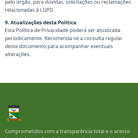
pelo órgão, para dúvidas, solicitações ou reclamações
relacionadas à LGPD.
9. Atualizações desta Política
Esta Política de Privacidade poderá ser atualizada
periodicamente. Recomenda-se a consulta regular
deste documento para acompanhar eventuais
alterações.
Comprometidos com a transparência total e o acesso