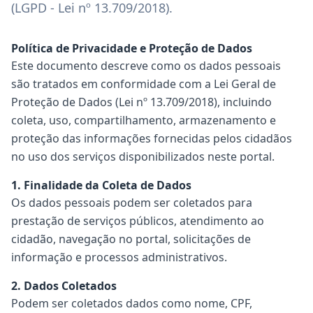
(LGPD - Lei nº 13.709/2018).
Política de Privacidade e Proteção de Dados
Este documento descreve como os dados pessoais
são tratados em conformidade com a Lei Geral de
Proteção de Dados (Lei nº 13.709/2018), incluindo
coleta, uso, compartilhamento, armazenamento e
proteção das informações fornecidas pelos cidadãos
no uso dos serviços disponibilizados neste portal.
1. Finalidade da Coleta de Dados
Os dados pessoais podem ser coletados para
prestação de serviços públicos, atendimento ao
cidadão, navegação no portal, solicitações de
informação e processos administrativos.
2. Dados Coletados
Podem ser coletados dados como nome, CPF,