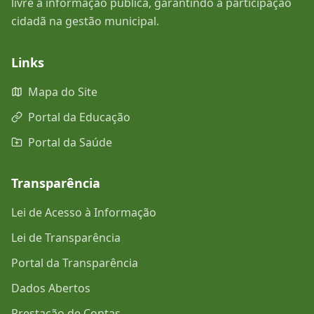
livre à informação pública, garantindo a participação
cidadã na gestão municipal.
Links
Mapa do Site
Portal da Educação
Portal da Saúde
Transparência
Lei de Acesso à Informação
Lei de Transparência
Portal da Transparência
Dados Abertos
Prestação de Contas