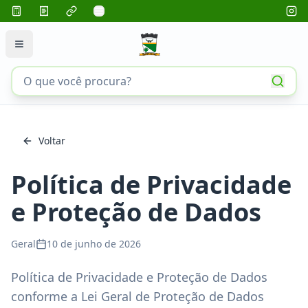
Voltar
Política de Privacidade
e Proteção de Dados
Geral
10 de junho de 2026
Política de Privacidade e Proteção de Dados
conforme a Lei Geral de Proteção de Dados