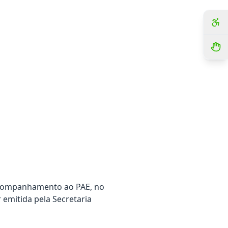
 Acompanhamento ao PAE, no
 emitida pela Secretaria