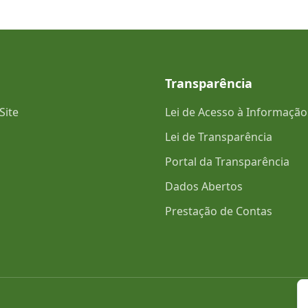
Transparência
Site
Lei de Acesso à Informação
Lei de Transparência
Portal da Transparência
Dados Abertos
Prestação de Contas