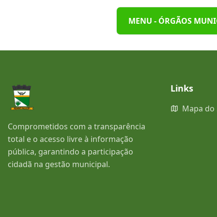
MENU - ÓRGÃOS MUNI
Links
Mapa do 
Comprometidos com a transparência
total e o acesso livre à informação
pública, garantindo a participação
cidadã na gestão municipal.