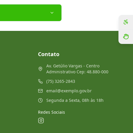
Contato
Av. Getúlio Vargas - Centro
Administrativo Cep: 48.880-000
(75) 3265-2843
email@exemplo.gov.br
Segunda a Sexta, 08h às 18h
Redes Sociais