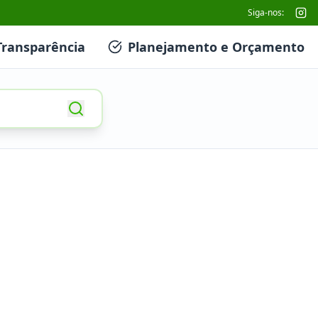
Siga-nos:
Transparência
Planejamento e Orçamento