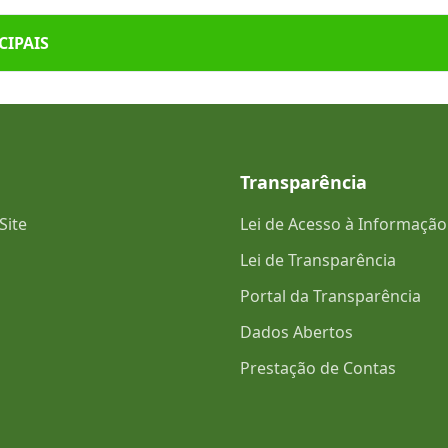
CIPAIS
Transparência
Site
Lei de Acesso à Informação
Lei de Transparência
Portal da Transparência
Dados Abertos
Prestação de Contas