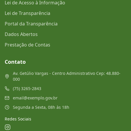
Lei de Acesso à Informação
Lei de Transparência
Portal da Transparência
Dados Abertos
Prestação de Contas
Contato
Av. Getúlio Vargas - Centro Administrativo Cep: 48.880-
000
(75) 3265-2843
email@exemplo.gov.br
Segunda a Sexta, 08h às 18h
Redes Sociais