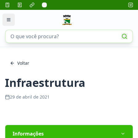
Voltar
Infraestrutura
29 de abril de 2021
Informações