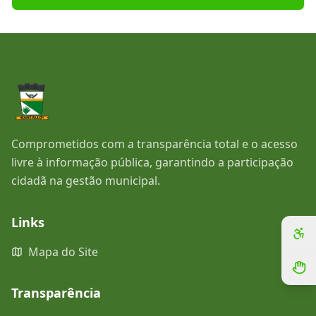
Comprometidos com a transparência total e o acesso
livre à informação pública, garantindo a participação
cidadã na gestão municipal.
Links
Mapa do Site
Transparência