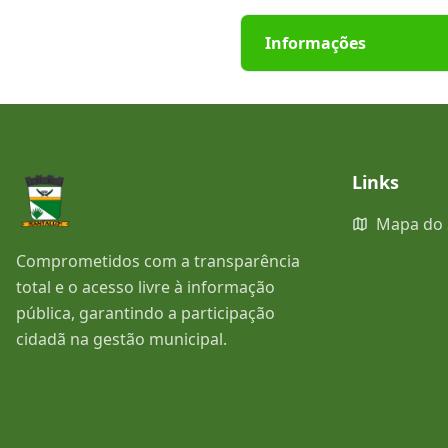
Informações
Links
Mapa do 
Comprometidos com a transparência
total e o acesso livre à informação
pública, garantindo a participação
cidadã na gestão municipal.