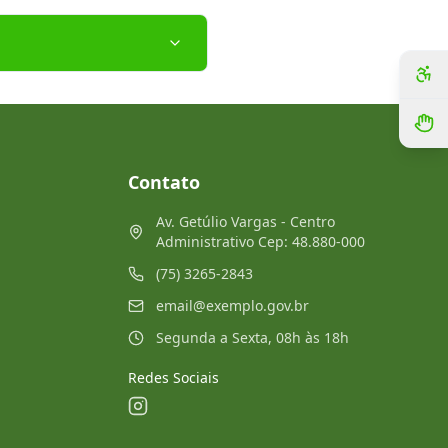
Contato
Av. Getúlio Vargas - Centro
Administrativo Cep: 48.880-000
(75) 3265-2843
email@exemplo.gov.br
Segunda a Sexta, 08h às 18h
Redes Sociais