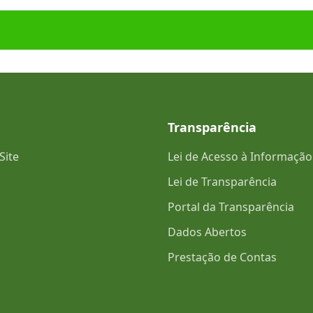
Transparência
Site
Lei de Acesso à Informação
Lei de Transparência
Portal da Transparência
Dados Abertos
Prestação de Contas