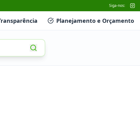
Siga-nos:
Transparência
Planejamento e Orçamento