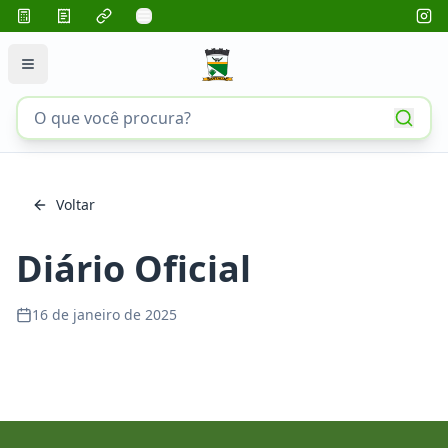
Voltar
Diário Oficial
16 de janeiro de 2025