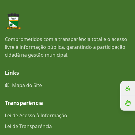
Comprometidos com a transparência total e o acesso
livre à informação pública, garantindo a participação
cidadã na gestão municipal.
Links
Mapa do Site
Transparência
Lei de Acesso à Informação
Lei de Transparência