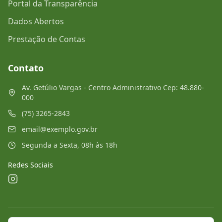
Portal da Transparência
Dados Abertos
Prestação de Contas
Contato
Av. Getúlio Vargas - Centro Administrativo Cep: 48.880-
000
(75) 3265-2843
email@exemplo.gov.br
Segunda a Sexta, 08h às 18h
Redes Sociais