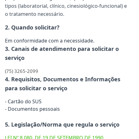
tipos (laboratorial, clínico, cinesiológico-funcional) e
o tratamento necessário.
2. Quando solicitar?
Em conformidade com a necessidade.
3. Canais de atendimento para solicitar o
serviço
(75) 3265-2099
4. Requisitos, Documentos e Informações
para solicitar o serviço
- Cartão do SUS
- Documentos pessoais
5. Legislação/Norma que regula o serviço
LEI Nº 8.080, DE 19 DE SETEMBRO DE 1990.