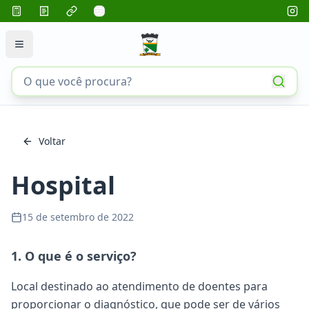
Voltar
Hospital
15 de setembro de 2022
1. O que é o serviço?
Local destinado ao atendimento de doentes para
proporcionar o diagnóstico, que pode ser de vários