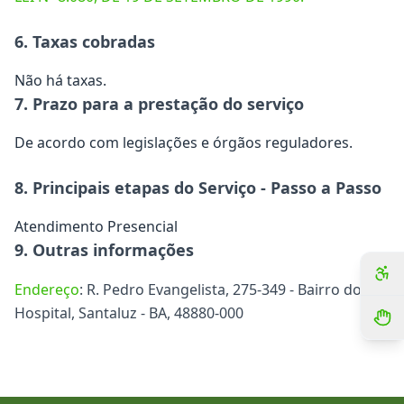
6. Taxas cobradas
Não há taxas.
7. Prazo para a prestação do serviço
De acordo com legislações e órgãos reguladores.
8. Principais etapas do Serviço - Passo a Passo
Atendimento Presencial
9. Outras informações
Endereço
: R. Pedro Evangelista, 275-349 - Bairro do
Hospital, Santaluz - BA, 48880-000