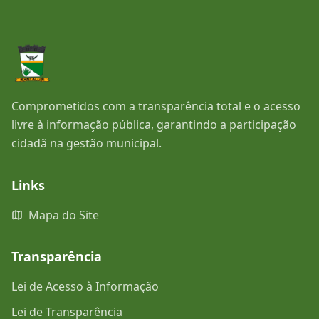
Comprometidos com a transparência total e o acesso
livre à informação pública, garantindo a participação
cidadã na gestão municipal.
Links
Mapa do Site
Transparência
Lei de Acesso à Informação
Lei de Transparência