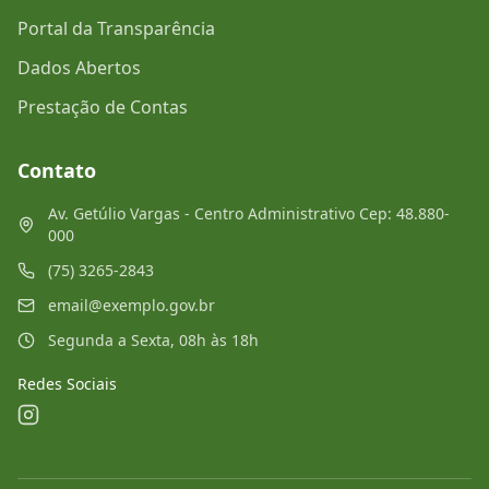
Portal da Transparência
Dados Abertos
Prestação de Contas
Contato
Av. Getúlio Vargas - Centro Administrativo Cep: 48.880-
000
(75) 3265-2843
email@exemplo.gov.br
Segunda a Sexta, 08h às 18h
Redes Sociais