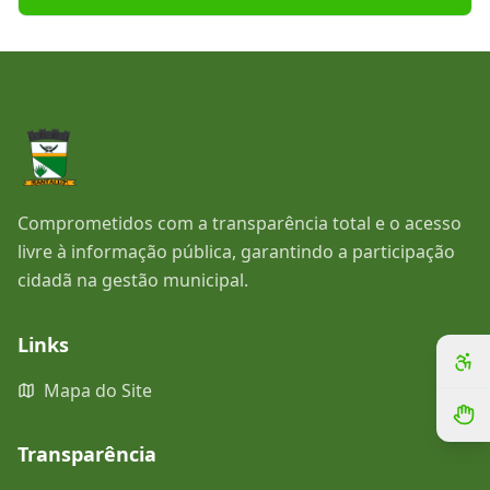
Comprometidos com a transparência total e o acesso
livre à informação pública, garantindo a participação
cidadã na gestão municipal.
Links
Mapa do Site
Transparência