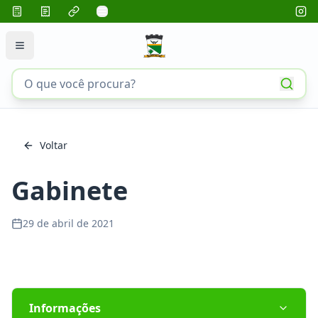
Voltar
Gabinete
29 de abril de 2021
Informações