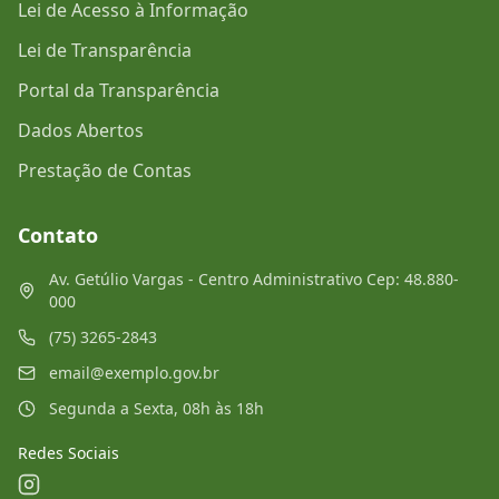
Lei de Acesso à Informação
Lei de Transparência
Portal da Transparência
Dados Abertos
Prestação de Contas
Contato
Av. Getúlio Vargas - Centro Administrativo Cep: 48.880-
000
(75) 3265-2843
email@exemplo.gov.br
Segunda a Sexta, 08h às 18h
Redes Sociais