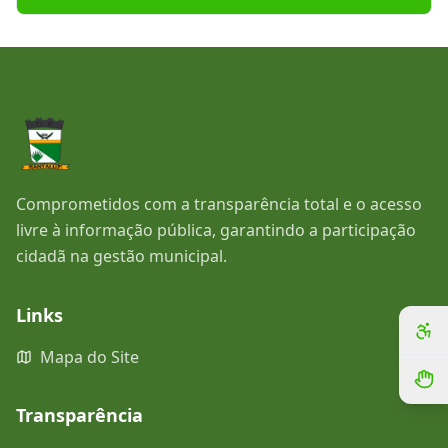
Comprometidos com a transparência total e o acesso
livre à informação pública, garantindo a participação
cidadã na gestão municipal.
Links
Mapa do Site
Transparência