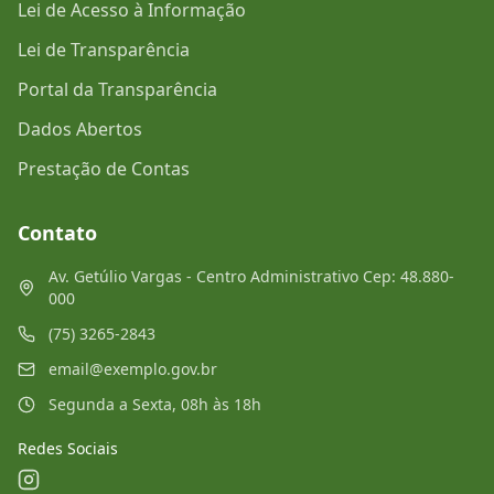
Lei de Acesso à Informação
Lei de Transparência
Portal da Transparência
Dados Abertos
Prestação de Contas
Contato
Av. Getúlio Vargas - Centro Administrativo Cep: 48.880-
000
(75) 3265-2843
email@exemplo.gov.br
Segunda a Sexta, 08h às 18h
Redes Sociais