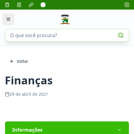
Voltar
Finanças
29 de abril de 2021
Informações