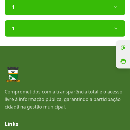
1
1
Comprometidos com a transparência total e o acesso
livre à informação pública, garantindo a participação
cidadã na gestão municipal.
Links