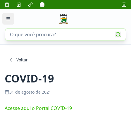
Voltar
COVID-19
31 de agosto de 2021
Acesse aqui o Portal COVID-19