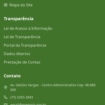
Mapa do Site
Transparência
Lei de Acesso à Informação
Lei de Transparência
Portal da Transparência
Dados Abertos
Prestação de Contas
Contato
Av. Getúlio Vargas - Centro Administrativo Cep: 48.880-
000
(75) 3265-2843
email@exemplo.gov.br