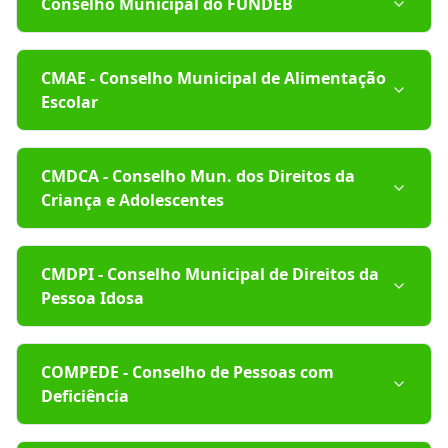
Conselho Municipal do FUNDEB
CMAE - Conselho Municipal de Alimentação
Escolar
CMDCA - Conselho Mun. dos Direitos da
Criança e Adolescentes
CMDPI - Conselho Municipal de Direitos da
Pessoa Idosa
COMPEDE - Conselho de Pessoas com
Deficiência