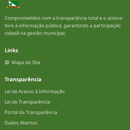
Comprometidos com a transparência total e o acesso
livre à informação pública, garantindo a participação
cidadã na gestão municipal.
Links
Mapa do Site
Transparência
Lei de Acesso à Informação
Lei de Transparência
Portal da Transparência
Dados Abertos