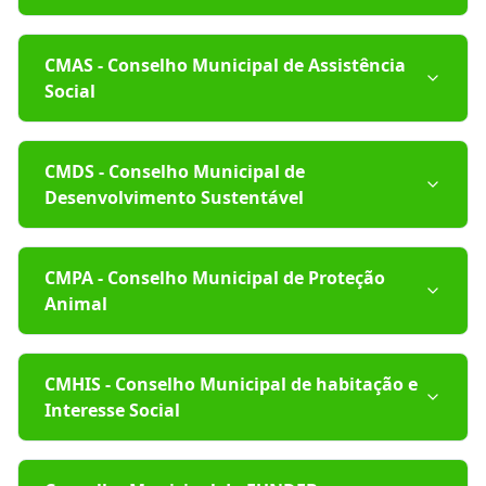
CMAS - Conselho Municipal de Assistência
Social
CMDS - Conselho Municipal de
Desenvolvimento Sustentável
CMPA - Conselho Municipal de Proteção
Animal
CMHIS - Conselho Municipal de habitação e
Interesse Social