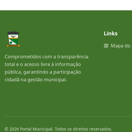
Links
Mapa do 
Comprometidos com a transparência
total e o acesso livre à informação
pública, garantindo a participação
cidadã na gestão municipal.
©
2026
Portal Municipal
. Todos os direitos reservados.