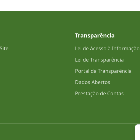
Transparência
Site
Lei de Acesso à Informação
Lei de Transparência
Portal da Transparência
Dados Abertos
Prestação de Contas