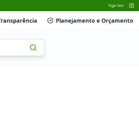
Siga-nos:
Transparência
Planejamento e Orçamento