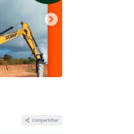
Compartilhar