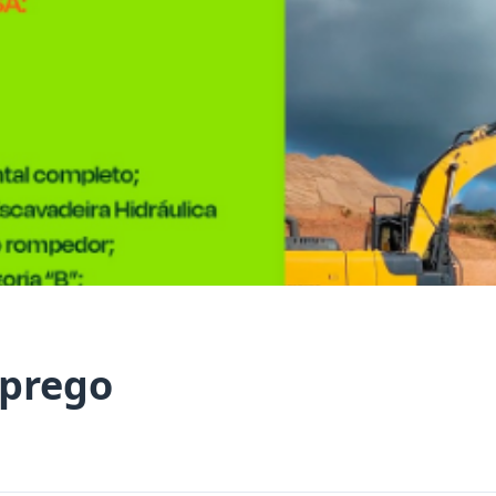
prego