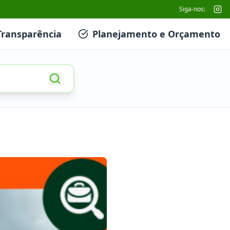
Siga-nos:
Transparência
Planejamento e Orçamento