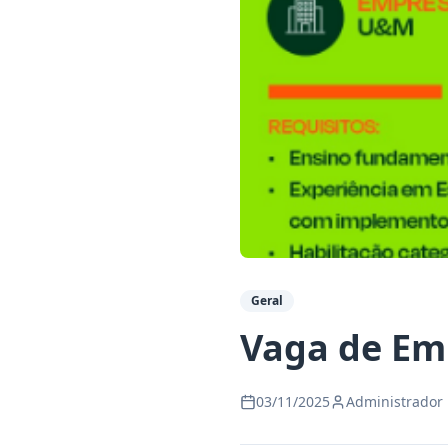
Geral
Vaga de Em
03/11/2025
Administrador