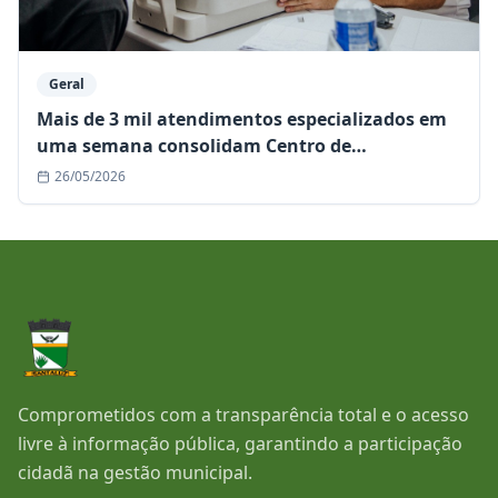
Geral
Mais de 3 mil atendimentos especializados em
uma semana consolidam Centro de
Especialidades como referência regional
26/05/2026
Comprometidos com a transparência total e o acesso
livre à informação pública, garantindo a participação
cidadã na gestão municipal.