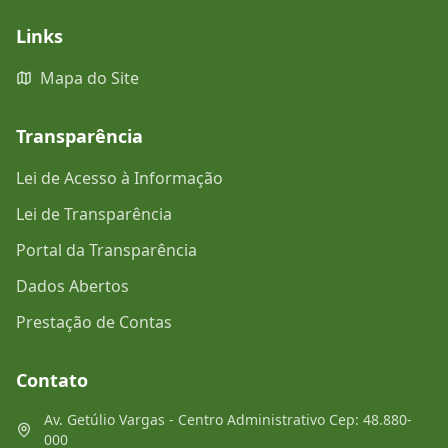
Links
Mapa do Site
Transparência
Lei de Acesso à Informação
Lei de Transparência
Portal da Transparência
Dados Abertos
Prestação de Contas
Contato
Av. Getúlio Vargas - Centro Administrativo Cep: 48.880-
000