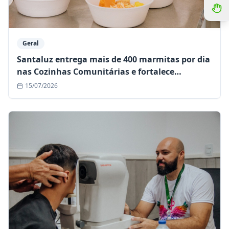
Geral
Santaluz entrega mais de 400 marmitas por dia
nas Cozinhas Comunitárias e fortalece
assistência às famílias em situação de
15/07/2026
vulnerabilidade