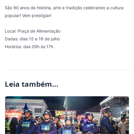
São 90 anos de história, arte e tradição celebrando a cultura
popular! Vem prestigiar!
Local: Praça de Alimentação
Dadas: dias 15 e 16 de julho
Horários: das 09h às 17h
Leia também...