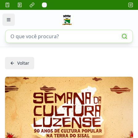
Voltar