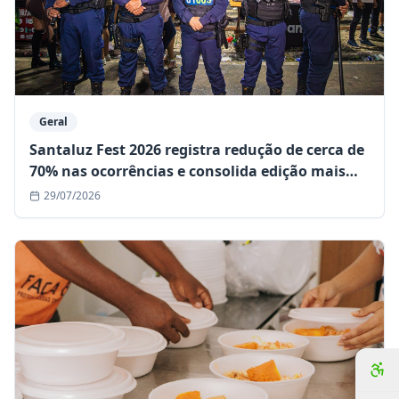
Geral
Santaluz Fest 2026 registra redução de cerca de
70% nas ocorrências e consolida edição mais
segura da história
29/07/2026