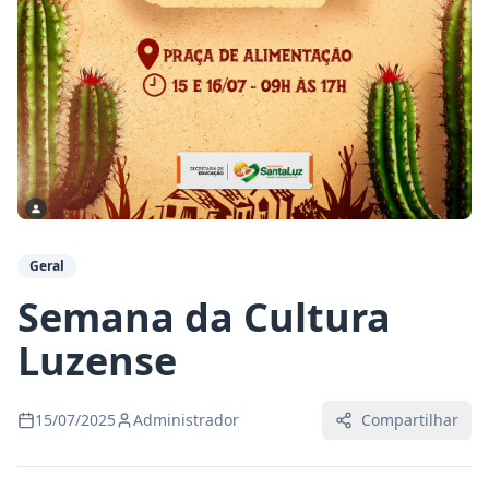
Geral
Semana da Cultura
Luzense
15/07/2025
Administrador
Compartilhar