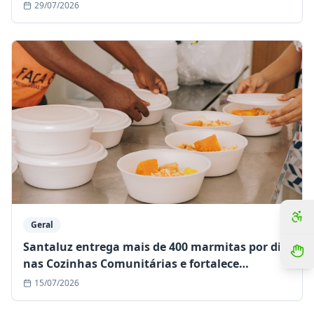
segura da história
29/07/2026
Geral
Santaluz entrega mais de 400 marmitas por dia
nas Cozinhas Comunitárias e fortalece
assistência às famílias em situação de
15/07/2026
vulnerabilidade