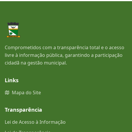
Comprometidos com a transparência total e o acesso
livre à informação pública, garantindo a participação
cidadã na gestão municipal.
Links
Mapa do Site
Transparência
Lei de Acesso à Informação