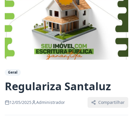
Geral
Regulariza Santaluz
12/05/2025
Administrador
Compartilhar