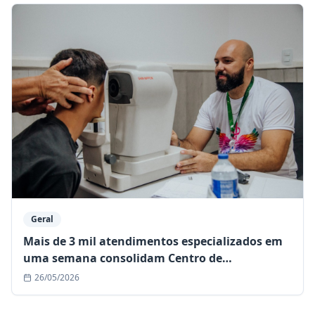
Geral
Mais de 3 mil atendimentos especializados em
uma semana consolidam Centro de
Especialidades como referência regional
26/05/2026