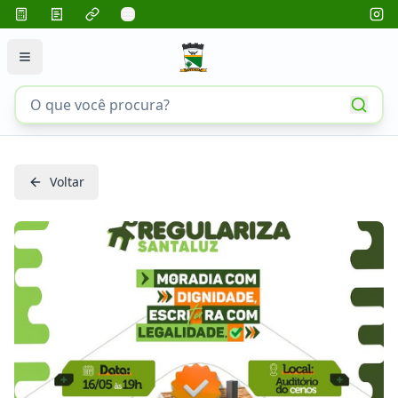
Voltar