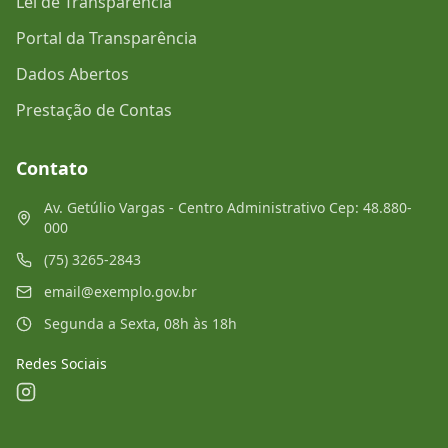
Lei de Transparência
Portal da Transparência
Dados Abertos
Prestação de Contas
Contato
Av. Getúlio Vargas - Centro Administrativo Cep: 48.880-
000
(75) 3265-2843
email@exemplo.gov.br
Segunda a Sexta, 08h às 18h
Redes Sociais