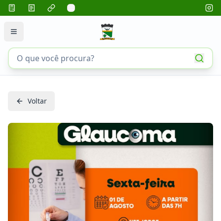
Voltar