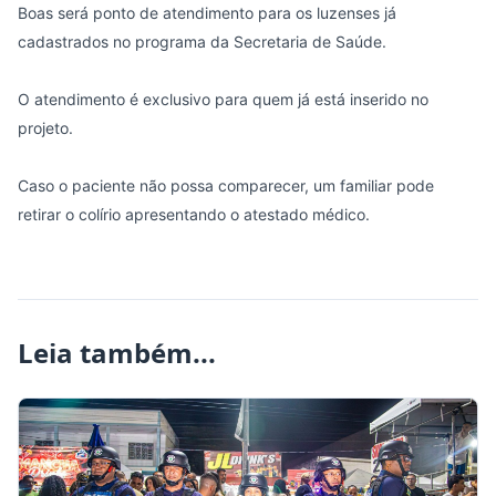
Boas será ponto de atendimento para os luzenses já
cadastrados no programa da Secretaria de Saúde.
O atendimento é exclusivo para quem já está inserido no
projeto.
Caso o paciente não possa comparecer, um familiar pode
retirar o colírio apresentando o atestado médico.
Leia também...