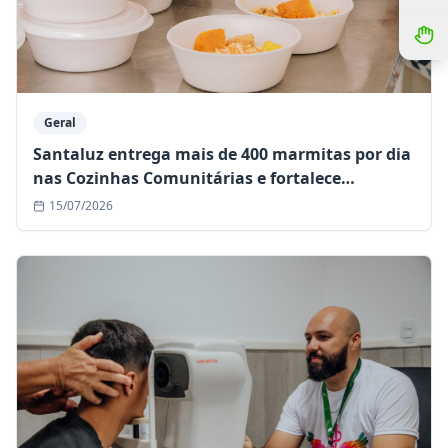
Geral
Santaluz entrega mais de 400 marmitas por dia
nas Cozinhas Comunitárias e fortalece
assistência às famílias em situação de
15/07/2026
vulnerabilidade