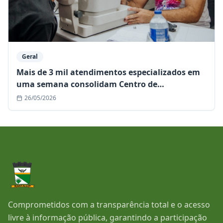
Geral
Mais de 3 mil atendimentos especializados em
uma semana consolidam Centro de
Especialidades como referência regional
26/05/2026
Comprometidos com a transparência total e o acesso
livre à informação pública, garantindo a participação