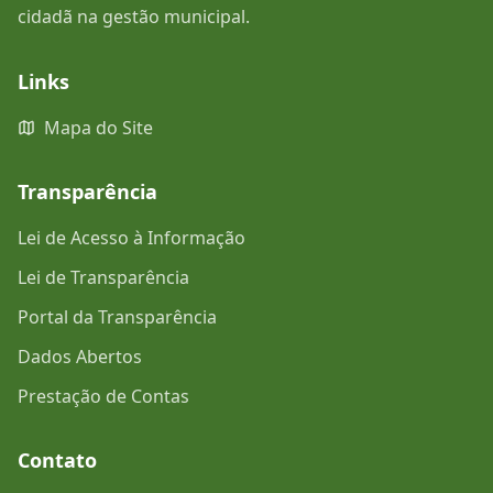
cidadã na gestão municipal.
Links
Mapa do Site
Transparência
Lei de Acesso à Informação
Lei de Transparência
Portal da Transparência
Dados Abertos
Prestação de Contas
Contato