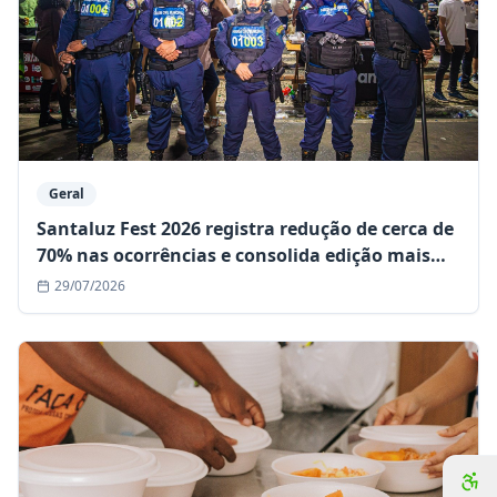
Geral
Santaluz Fest 2026 registra redução de cerca de
70% nas ocorrências e consolida edição mais
segura da história
29/07/2026