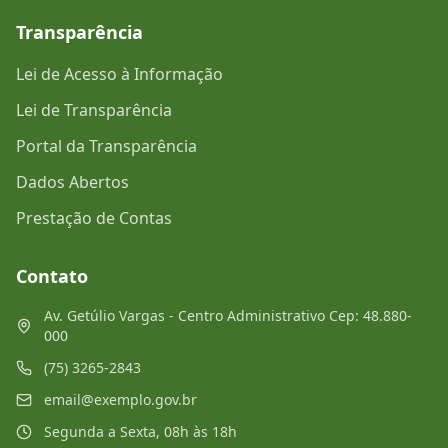
Transparência
Lei de Acesso à Informação
Lei de Transparência
Portal da Transparência
Dados Abertos
Prestação de Contas
Contato
Av. Getúlio Vargas - Centro Administrativo Cep: 48.880-
000
(75) 3265-2843
email@exemplo.gov.br
Segunda a Sexta, 08h às 18h