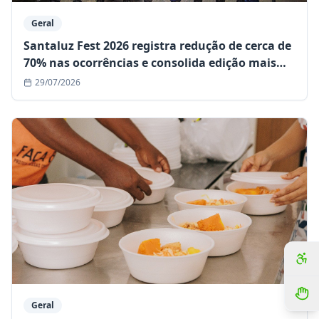
Geral
Santaluz Fest 2026 registra redução de cerca de
70% nas ocorrências e consolida edição mais
segura da história
29/07/2026
Geral