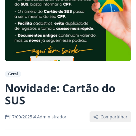
Geral
Novidade: Cartão do
SUS
17/09/2025
Administrador
Compartilhar