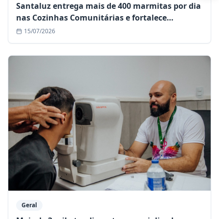
Santaluz entrega mais de 400 marmitas por dia
nas Cozinhas Comunitárias e fortalece
assistência às famílias em situação de
15/07/2026
vulnerabilidade
Geral