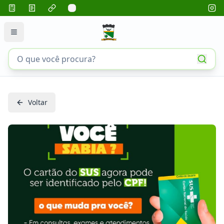
Voltar