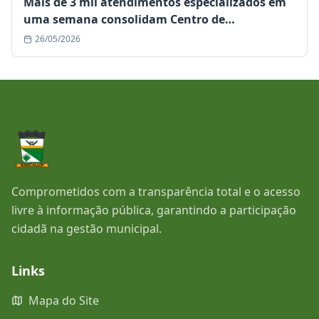
Mais de 3 mil atendimentos especializados em
uma semana consolidam Centro de
Especialidades como referência regional
26/05/2026
Comprometidos com a transparência total e o acesso
livre à informação pública, garantindo a participação
cidadã na gestão municipal.
Links
Mapa do Site