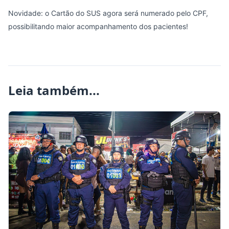
Novidade: o Cartão do SUS agora será numerado pelo CPF,
possibilitando maior acompanhamento dos pacientes!
Leia também...