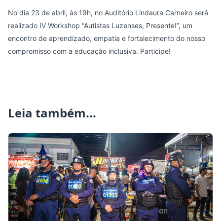
No dia 23 de abril, às 19h, no Auditório Lindaura Carneiro será
realizado IV Workshop “Autistas Luzenses, Presente!”, um
encontro de aprendizado, empatia e fortalecimento do nosso
compromisso com a educação inclusiva. Participe!
Leia também...