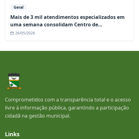
Geral
Mais de 3 mil atendimentos especializados em
uma semana consolidam Centro de
Especialidades como referência regional
26/05/2026
Comprometidos com a transparência total e o acesso
livre à informação pública, garantindo a participação
cidadã na gestão municipal.
Links