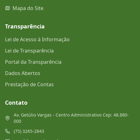
Mapa do Site
Transparência
Lei de Acesso à Informação
Lei de Transparência
Portal da Transparência
Dados Abertos
Prestação de Contas
Contato
Av. Getúlio Vargas - Centro Administrativo Cep: 48.880-
000
(75) 3265-2843