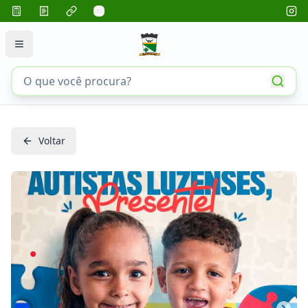
Voltar