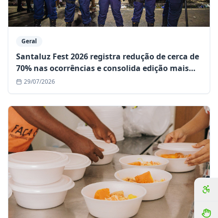
Geral
Santaluz Fest 2026 registra redução de cerca de
70% nas ocorrências e consolida edição mais
segura da história
29/07/2026