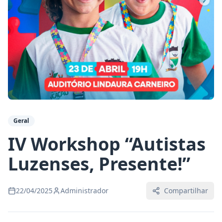
Geral
IV Workshop “Autistas
Luzenses, Presente!”
22/04/2025
Administrador
Compartilhar