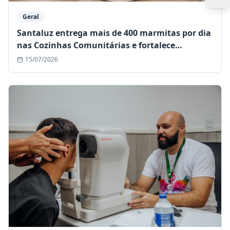
Geral
Santaluz entrega mais de 400 marmitas por dia
nas Cozinhas Comunitárias e fortalece
assistência às famílias em situação de
15/07/2026
vulnerabilidade