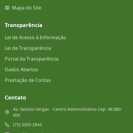
Mapa do Site
Transparência
Lei de Acesso à Informação
Lei de Transparência
Portal da Transparência
Dados Abertos
Prestação de Contas
Contato
Av. Getúlio Vargas - Centro Administrativo Cep: 48.880-
000
(75) 3265-2843