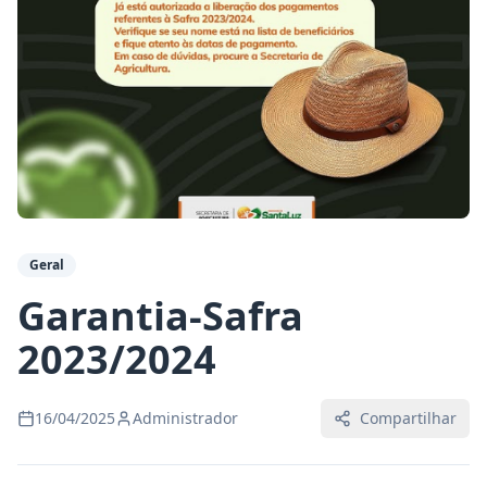
Geral
Garantia-Safra
2023/2024
16/04/2025
Administrador
Compartilhar