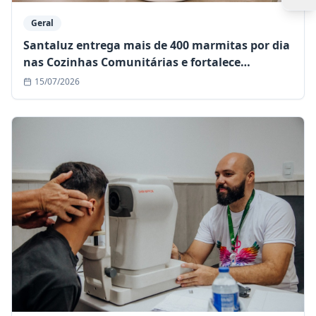
Geral
Santaluz entrega mais de 400 marmitas por dia
nas Cozinhas Comunitárias e fortalece
assistência às famílias em situação de
15/07/2026
vulnerabilidade