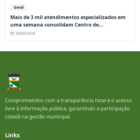
Geral
Mais de 3 mil atendimentos especializados em
uma semana consolidam Centro de
Especialidades como referência regional
26/05/2026
Comprometidos com a transparência total e o acesso
livre à informação pública, garantindo a participação
cidadã na gestão municipal.
Links