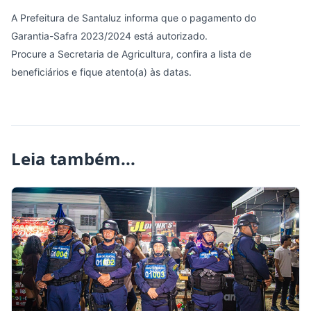
A Prefeitura de Santaluz informa que o pagamento do
Garantia-Safra 2023/2024 está autorizado.
Procure a Secretaria de Agricultura, confira a lista de
beneficiários e fique atento(a) às datas.
Leia também...