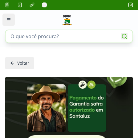
Voltar