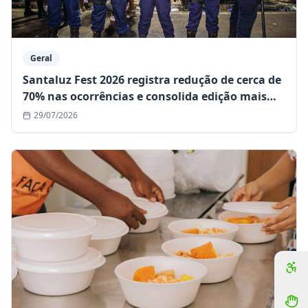
Geral
Santaluz Fest 2026 registra redução de cerca de
70% nas ocorrências e consolida edição mais
segura da história
29/07/2026