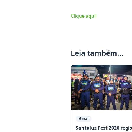
Clique aqui!
Leia também...
Geral
Santaluz Fest 2026 regi