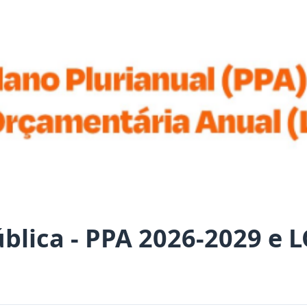
blica - PPA 2026-2029 e 