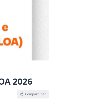
LOA 2026
Compartilhar