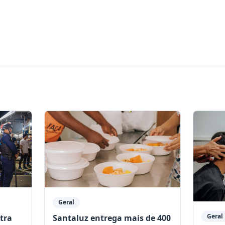
Geral
Geral
stra
Santaluz entrega mais de 400