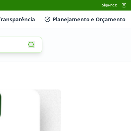
Siga-nos:
Transparência
Planejamento e Orçamento