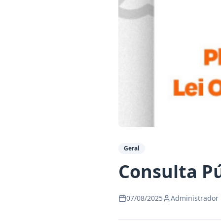
Geral
Consulta Pú
07/08/2025
Administrador