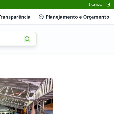
Siga-nos:
Transparência
Planejamento e Orçamento