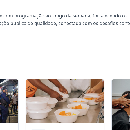
e com programação ao longo da semana, fortalecendo o c
ção pública de qualidade, conectada com os desafios con