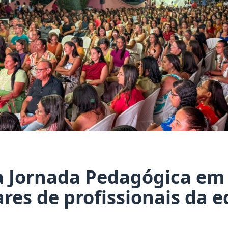
a Jornada Pedagógica em
res de profissionais da 