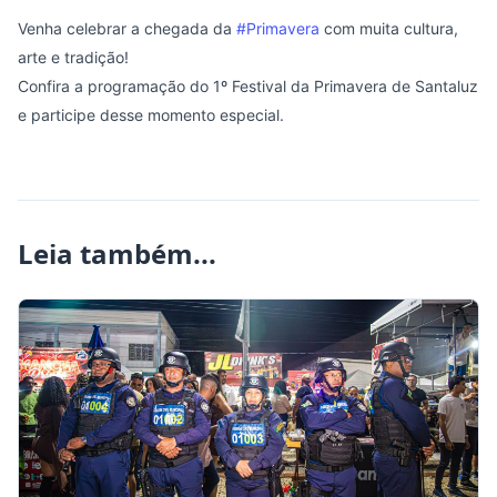
Venha celebrar a chegada da
#Primavera
com muita cultura,
arte e tradição!
Confira a programação do 1º Festival da Primavera de Santaluz
e participe desse momento especial.
Leia também...