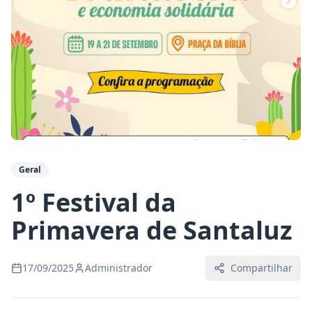
Geral
1º Festival da
Primavera de Santaluz
17/09/2025
Administrador
Compartilhar