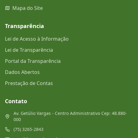
Mapa do Site
Transparência
Lei de Acesso à Informação
Lei de Transparência
Portal da Transparência
Dados Abertos
Prestação de Contas
Contato
Av. Getúlio Vargas - Centro Administrativo Cep: 48.880-
000
(75) 3265-2843