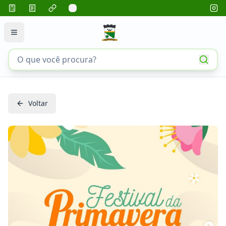
Voltar