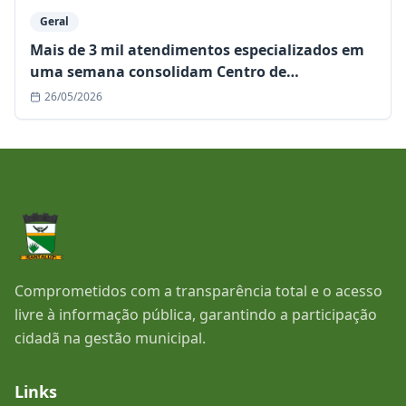
Geral
Mais de 3 mil atendimentos especializados em
uma semana consolidam Centro de
Especialidades como referência regional
26/05/2026
Comprometidos com a transparência total e o acesso
livre à informação pública, garantindo a participação
cidadã na gestão municipal.
Links