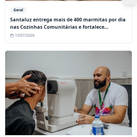
Geral
Santaluz entrega mais de 400 marmitas por dia
nas Cozinhas Comunitárias e fortalece
assistência às famílias em situação de
15/07/2026
vulnerabilidade