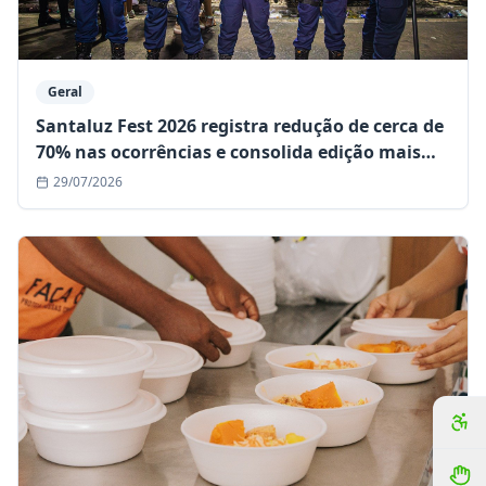
Geral
Santaluz Fest 2026 registra redução de cerca de
70% nas ocorrências e consolida edição mais
segura da história
29/07/2026