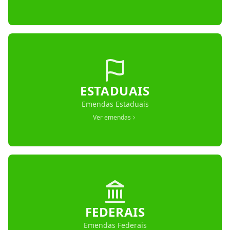
ESTADUAIS
Emendas Estaduais
Ver emendas
FEDERAIS
Emendas Federais