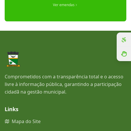
Ver emendas
Comprometidos com a transparência total e o acesso
livre à informação pública, garantindo a participação
cidadã na gestão municipal.
Links
Mapa do Site