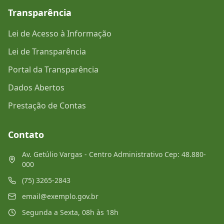
Transparência
Lei de Acesso à Informação
Lei de Transparência
Portal da Transparência
Dados Abertos
Prestação de Contas
Contato
Av. Getúlio Vargas - Centro Administrativo Cep: 48.880-
000
(75) 3265-2843
email@exemplo.gov.br
Segunda a Sexta, 08h às 18h