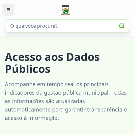
Acesso aos Dados
Públicos
Acompanhe em tempo real os principais
indicadores da gestão pública municipal. Todas
as informações são atualizadas
automaticamente para garantir transparência e
acesso à informação.