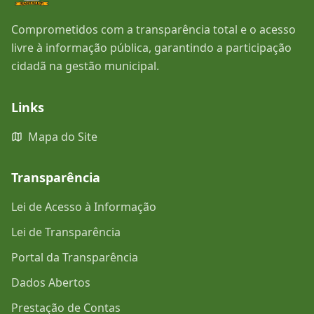
Comprometidos com a transparência total e o acesso
livre à informação pública, garantindo a participação
cidadã na gestão municipal.
Links
Mapa do Site
Transparência
Lei de Acesso à Informação
Lei de Transparência
Portal da Transparência
Dados Abertos
Prestação de Contas