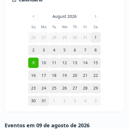
August 2026
Su
Mo
Tu
We
Th
Fr
Sa
26
27
28
29
30
31
1
2
3
4
5
6
7
8
9
10
11
12
13
14
15
16
17
18
19
20
21
22
23
24
25
26
27
28
29
30
31
1
2
3
4
5
Eventos em 09 de agosto de 2026