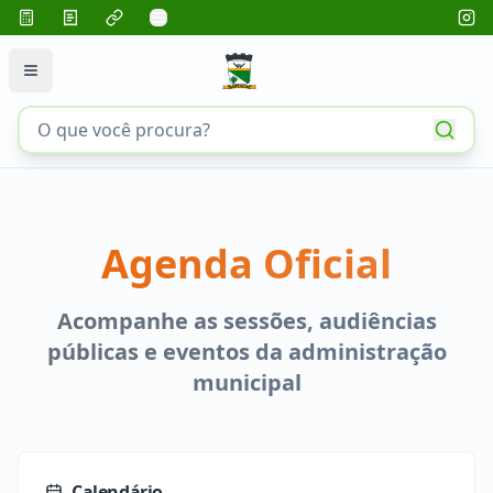
Agenda Oficial
Acompanhe as sessões, audiências
públicas e eventos da administração
municipal
Calendário